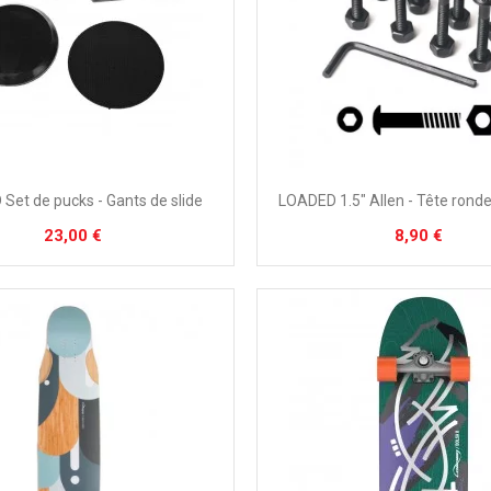
Set de pucks - Gants de slide
LOADED 1.5" Allen - Tête ronde 
23,00 €
8,90 €