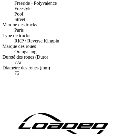
Freeride - Polyvalence
Freestyle
Pool
Street
Marque des trucks
Paris
Type de trucks
RKP / Reverse Kingpin
Marque des roues
Orangatang
Dureté des roues (Duro)
77a
Diamètre des roues (mm)
75