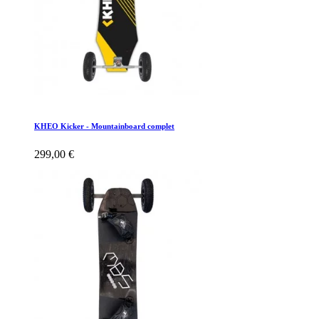
KHEO Kicker - Mountainboard complet
299,00 €