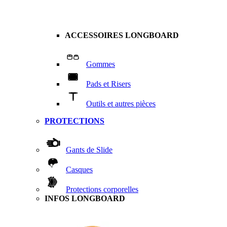
ACCESSOIRES LONGBOARD
Gommes
Pads et Risers
Outils et autres pièces
PROTECTIONS
Gants de Slide
Casques
Protections corporelles
INFOS LONGBOARD