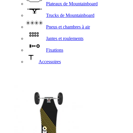
Plateaux de Mountainboard
Trucks de Mountainboard
Pneus et chambres à air
Jantes et roulements
Fixations
Accessoires