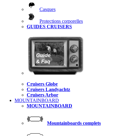
Casques
Protections corporelles
GUIDES CRUISERS
Cruisers Globe
Cruisers Landyachtz
Cruisers Arbor
MOUNTAINBOARD
MOUNTAINBOARD
Mountainboards complets