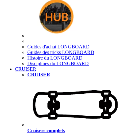
Guides d'achat LONGBOARD
Guides des tricks LONGBOARD
Histoire du LONGBOARD
Disciplines du LONGBOARD
CRUISER
CRUISER
Cruisers complets