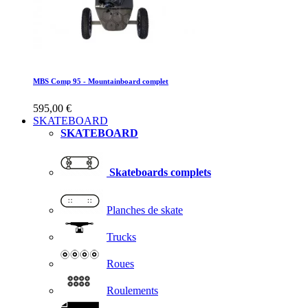
MBS Comp 95 - Mountainboard complet
595,00 €
SKATEBOARD
SKATEBOARD
Skateboards complets
Planches de skate
Trucks
Roues
Roulements