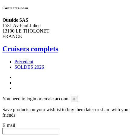
Contactez-nous
Outside SAS
1581 Av Paul Julien
13100 LE THOLONET
FRANCE
Cruisers complets
Précédent
SOLDES 2026
You need to login or create account
×
Save products on your wishlist to buy them later or share with your
friends.
E-mail