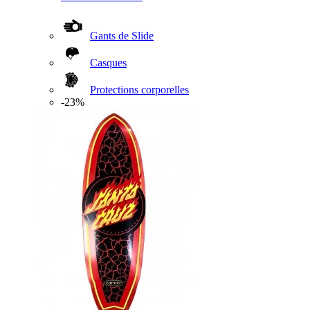
Gants de Slide
Casques
Protections corporelles
-23%