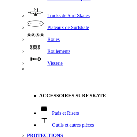
Trucks de Surf Skates
Plateaux de Surfskate
Roues
Roulements
Visserie
ACCESSOIRES SURF SKATE
Pads et Risers
Outils et autres pièces
PROTECTIONS