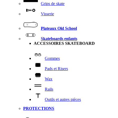
Grips de skate
Visserie
Plateaux Old School
Skateboards enfants
ACCESSOIRES SKATEBOARD
Gommes
Pads et Risers
Wax
Rails
Outils et autres pièces
PROTECTIONS