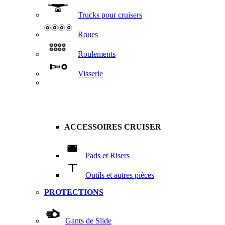
Trucks pour cruisers
Roues
Roulements
Visserie
ACCESSOIRES CRUISER
Pads et Risers
Outils et autres pièces
PROTECTIONS
Gants de Slide