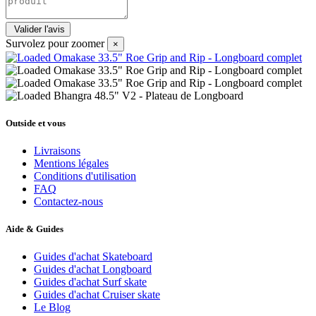
Survolez pour zoomer
×
Outside et vous
Livraisons
Mentions légales
Conditions d'utilisation
FAQ
Contactez-nous
Aide & Guides
Guides d'achat Skateboard
Guides d'achat Longboard
Guides d'achat Surf skate
Guides d'achat Cruiser skate
Le Blog