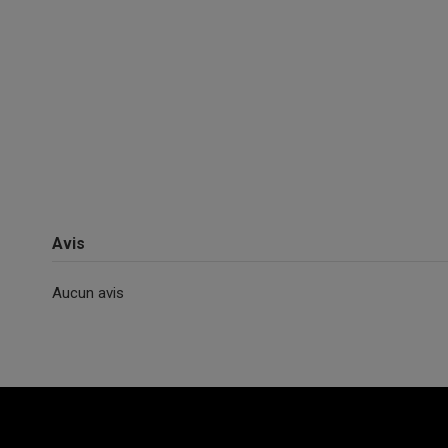
Avis
Aucun avis