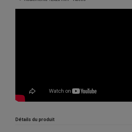
Détails du produit