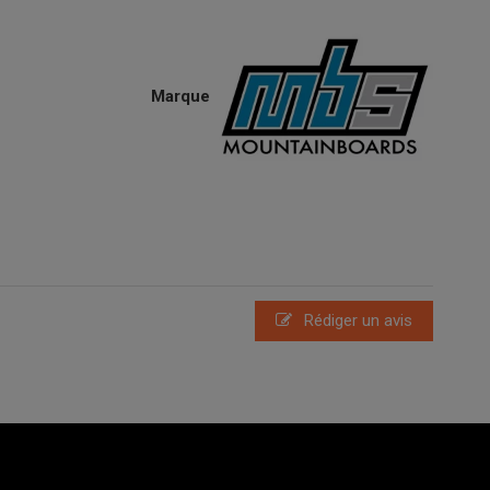
Marque
Rédiger un avis