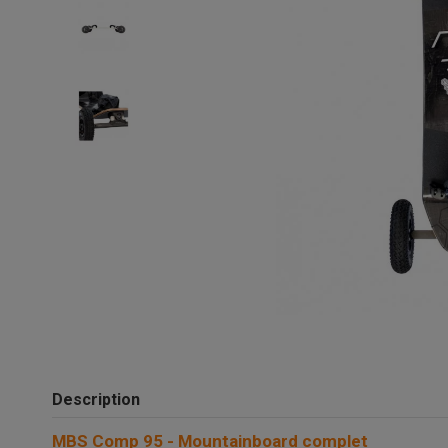
Description
MBS Comp 95 - Mountainboard complet