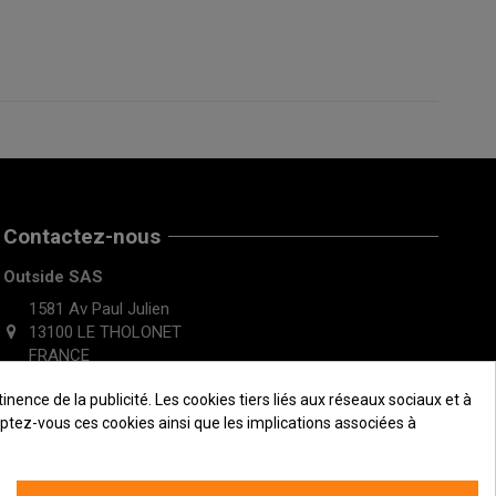
Contactez-nous
Outside SAS
1581 Av Paul Julien
13100 LE THOLONET
FRANCE
ence de la publicité. Les cookies tiers liés aux réseaux sociaux et à
ceptez-vous ces cookies ainsi que les implications associées à