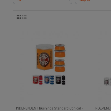
INDEPENDENT Bushings Standard Conical -
INDEPENDE