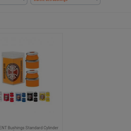
NT Bushings Standard Cylinder