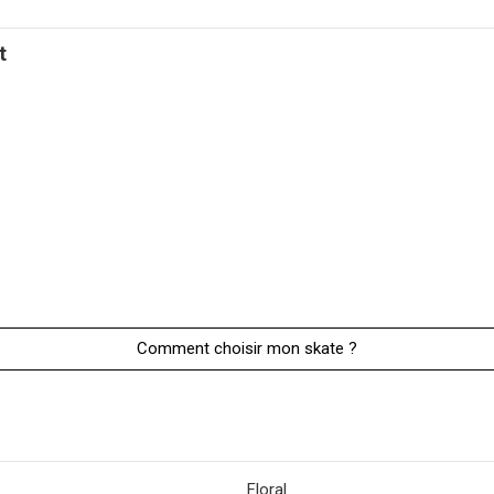
t
Comment choisir mon skate ?
Floral