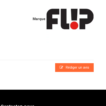
Marque
Rédiger un avis