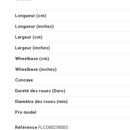
Longueur (cm)
Longueur (inches)
Largeur (cm)
Largeur (inches)
Wheelbase (cm)
Wheelbase (inches)
Concave
Dureté des roues (Duro)
Diamètre des roues (mm)
Pro model
Référence
FLCO0021B005