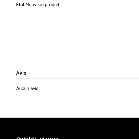
État
Nouveau produit
Avis
Aucun avis