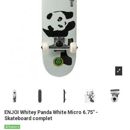
ENJOI Whitey Panda White Micro 6.75" -
Skateboard complet
Rupture