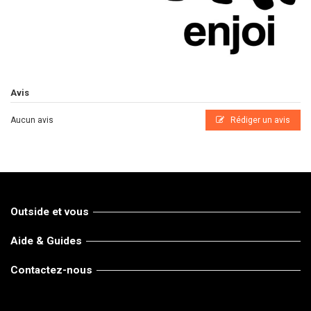
Avis
Aucun avis
Rédiger un avis
Outside et vous
Aide & Guides
Contactez-nous