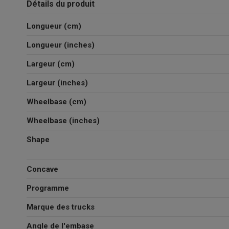
Détails du produit
Longueur (cm)
Longueur (inches)
Largeur (cm)
Largeur (inches)
Wheelbase (cm)
Wheelbase (inches)
Shape
Concave
Programme
Marque des trucks
Angle de l'embase