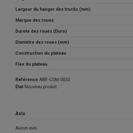
Largeur du hanger des trucks (mm)
Marque des roues
Dureté des roues (Duro)
Diamètre des roues (mm)
Construction du plateau
Flex du plateau
Référence
ABR-COM-0032
État
Nouveau produit
Avis
Aucun avis