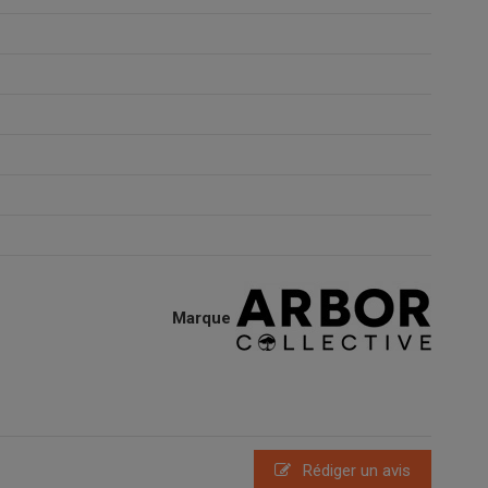
Marque
Rédiger un avis