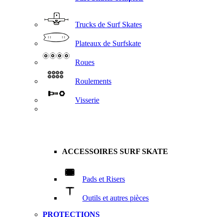
Trucks de Surf Skates
Plateaux de Surfskate
Roues
Roulements
Visserie
ACCESSOIRES SURF SKATE
Pads et Risers
Outils et autres pièces
PROTECTIONS