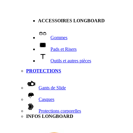
ACCESSOIRES LONGBOARD
Gommes
Pads et Risers
Outils et autres pièces
PROTECTIONS
Gants de Slide
Casques
Protections corporelles
INFOS LONGBOARD