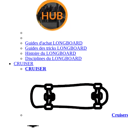
Guides d'achat LONGBOARD
Guides des tricks LONGBOARD
Histoire du LONGBOARD
Disciplines du LONGBOARD
CRUISER
CRUISER
Cruisers