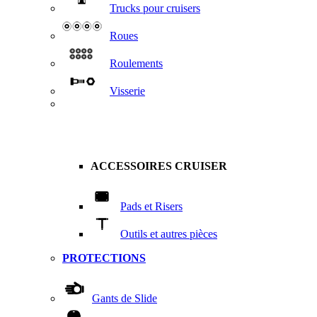
Trucks pour cruisers
Roues
Roulements
Visserie
ACCESSOIRES CRUISER
Pads et Risers
Outils et autres pièces
PROTECTIONS
Gants de Slide