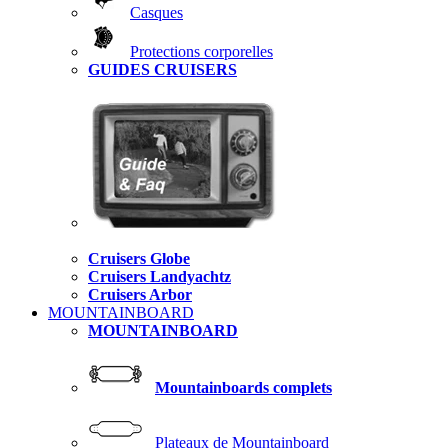
Casques
Protections corporelles
GUIDES CRUISERS
Cruisers Globe
Cruisers Landyachtz
Cruisers Arbor
MOUNTAINBOARD
MOUNTAINBOARD
Mountainboards complets
Plateaux de Mountainboard