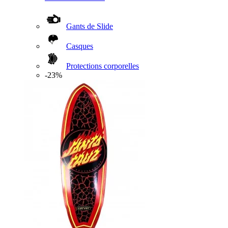
Gants de Slide
Casques
Protections corporelles
-23%