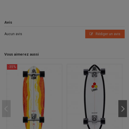
Avis
Aucun avis
Rédiger un avis
Vous aimerez aussi
-35%