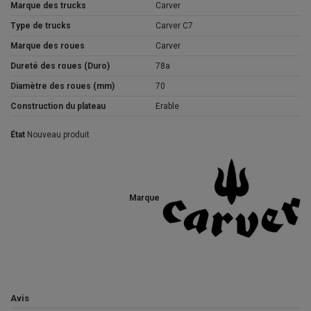
Marque des trucks
Carver
Type de trucks
Carver C7
Marque des roues
Carver
Dureté des roues (Duro)
78a
Diamètre des roues (mm)
70
Construction du plateau
Erable
État
Nouveau produit
Marque
Avis