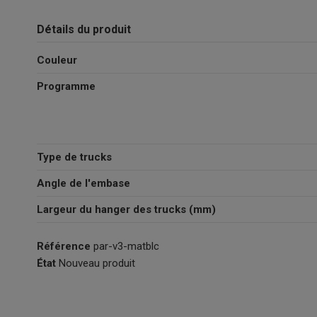
Détails du produit
Couleur
Programme
Type de trucks
Angle de l'embase
Largeur du hanger des trucks (mm)
Référence
par-v3-matblc
État
Nouveau produit