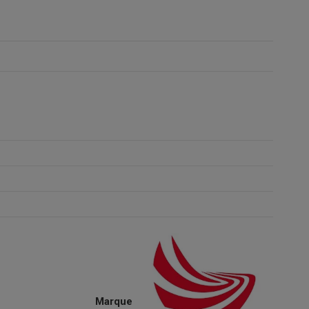
Marque