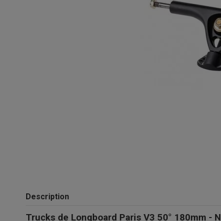
Description
Trucks de Longboard Paris V3 50° 180mm - N