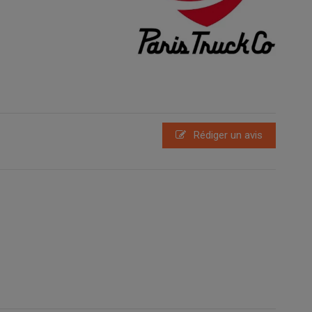
Rédiger un avis