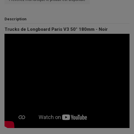
Description
Trucks de Longboard Paris V3 50° 180mm - Noir