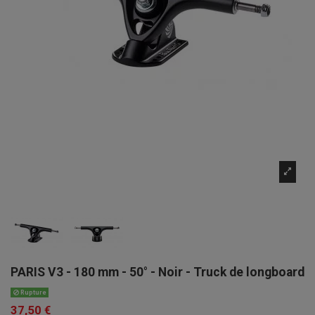
PARIS V3 - 180 mm - 50° - Noir - Truck de longboard
Rupture
37,50 €