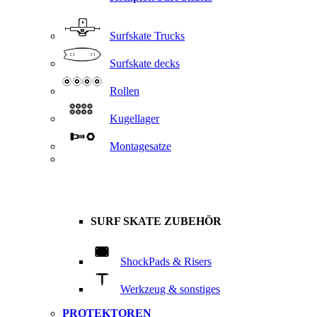
Surfskate Trucks
Surfskate decks
Rollen
Kugellager
Montagesatze
SURF SKATE ZUBEHÖR
ShockPads & Risers
Werkzeug & sonstiges
PROTEKTOREN