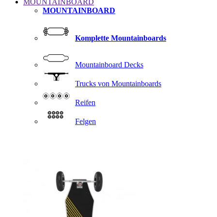
MOUNTAINBOARD
MOUNTAINBOARD
Komplette Mountainboards
Mountainboard Decks
Trucks von Mountainboards
Reifen
Felgen