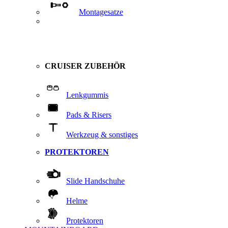
Montagesatze
CRUISER ZUBEHÖR
Lenkgummis
Pads & Risers
Werkzeug & sonstiges
PROTEKTOREN
Slide Handschuhe
Helme
Protektoren