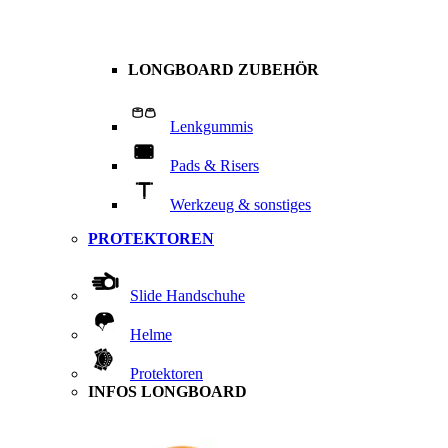
LONGBOARD ZUBEHÖR
Lenkgummis
Pads & Risers
Werkzeug & sonstiges
PROTEKTOREN
Slide Handschuhe
Helme
Protektoren
INFOS LONGBOARD