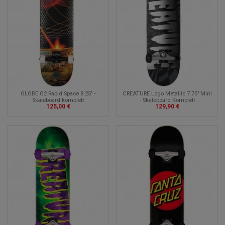
GLOBE G2 Rapid Space 8.25" -
CREATURE Logo Metallic 7.75" Mini
Skateboard komplett
- Skateboard Komplett
125,00 €
129,90 €