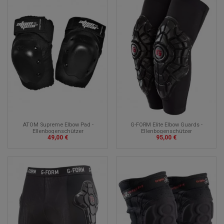
ATOM Supreme Elbow Pad -
G-FORM Elite Elbow Guards -
Ellenbogenschützer
Ellenbogenschützer
49,00 €
95,00 €