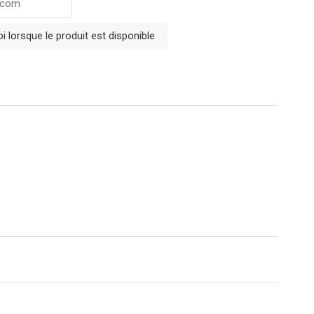
 lorsque le produit est disponible