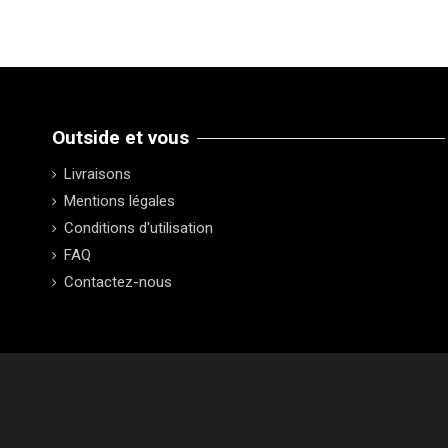
Outside et vous
Livraisons
Mentions légales
Conditions d'utilisation
FAQ
Contactez-nous