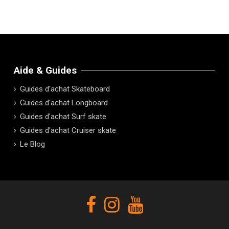
Aide & Guides
Guides d'achat Skateboard
Guides d'achat Longboard
Guides d'achat Surf skate
Guides d'achat Cruiser skate
Le Blog