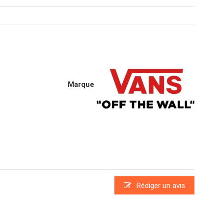
Marque
Rédiger un avis