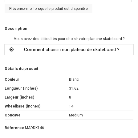
Prévenez-moi lorsque le produit est disponible
Description
Vous avez des difficultés pour choisir votre planche skateboard ?
Comment choisir mon plateau de skateboard ?
Détails du produit
Couleur
Blanc
Longueur (inches)
31.62
Largeur (inches)
8
Wheelbase (inches)
14
Concave
Medium
Référence
MADDK146