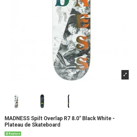
MADNESS Spilt Overlap R7 8.0" Black White -
Plateau de Skateboard
Rupture