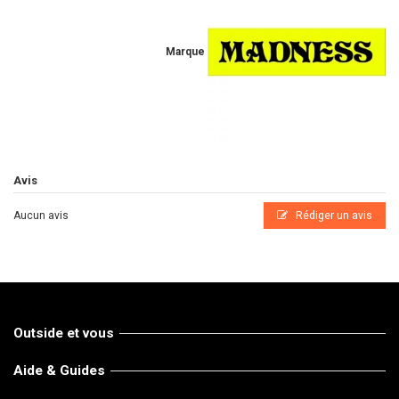
Marque
Avis
Aucun avis
Rédiger un avis
Outside et vous
Aide & Guides