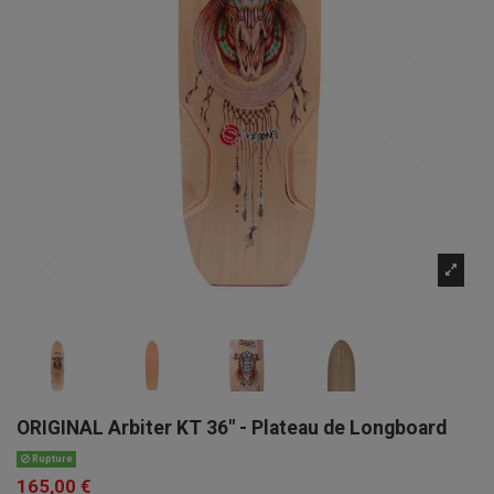
ORIGINAL Arbiter KT 36" - Plateau de Longboard
Rupture
165,00 €