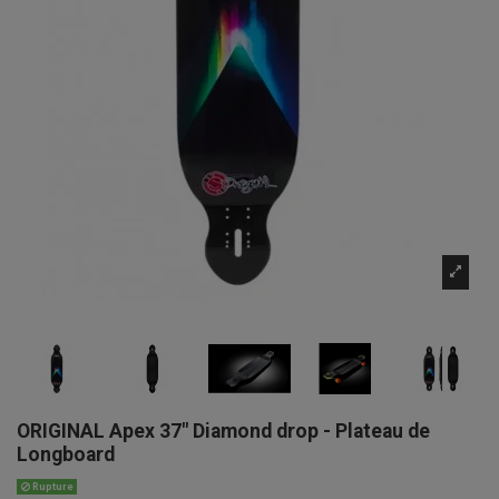
ORIGINAL Apex 37" Diamond drop - Plateau de
Longboard
Rupture