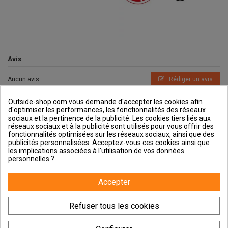
Avis
Aucun avis
Rédiger un avis
Outside-shop.com vous demande d'accepter les cookies afin
d'optimiser les performances, les fonctionnalités des réseaux
sociaux et la pertinence de la publicité. Les cookies tiers liés aux
réseaux sociaux et à la publicité sont utilisés pour vous offrir des
fonctionnalités optimisées sur les réseaux sociaux, ainsi que des
publicités personnalisées. Acceptez-vous ces cookies ainsi que
Outside et vous
les implications associées à l'utilisation de vos données
personnelles ?
Aide & Guides
Accepter
Contactez-nous
Refuser tous les cookies