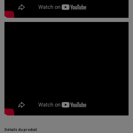
Détails du produit