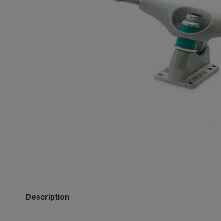
Description