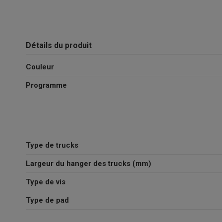
Détails du produit
Couleur
Programme
Type de trucks
Largeur du hanger des trucks (mm)
Type de vis
Type de pad