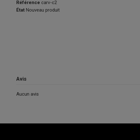
Référence
carv-c2
État
Nouveau produit
Avis
Aucun avis