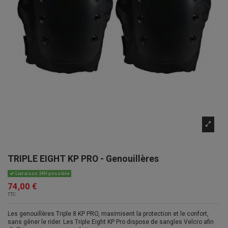
TRIPLE EIGHT KP PRO - Genouillères
Livraison 24H possible
74,00 €
TTC
Les genouillères Triple 8 KP PRO, maximisent la protection et le confort,
sans gêner le rider. Les Triple Eight KP Pro dispose de sangles Velcro afin