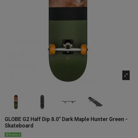
GLOBE G2 Half Dip 8.0" Dark Maple Hunter Green -
Skateboard
Rupture