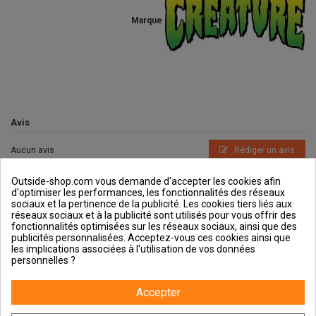
Marque
Avis
Aucun avis
Rédiger un avis
Outside-shop.com vous demande d'accepter les cookies afin
d'optimiser les performances, les fonctionnalités des réseaux
sociaux et la pertinence de la publicité. Les cookies tiers liés aux
réseaux sociaux et à la publicité sont utilisés pour vous offrir des
fonctionnalités optimisées sur les réseaux sociaux, ainsi que des
publicités personnalisées. Acceptez-vous ces cookies ainsi que
Outside et vous
les implications associées à l'utilisation de vos données
personnelles ?
Aide & Guides
Accepter
Contactez-nous