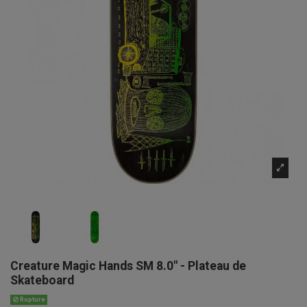
Creature Magic Hands SM 8.0" - Plateau de
Skateboard
Rupture