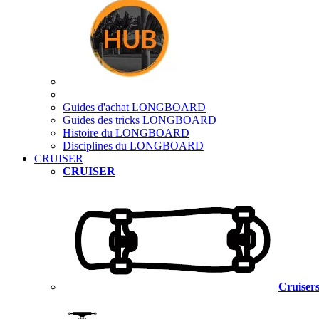
Guides d'achat LONGBOARD
Guides des tricks LONGBOARD
Histoire du LONGBOARD
Disciplines du LONGBOARD
CRUISER
CRUISER
Cruisers