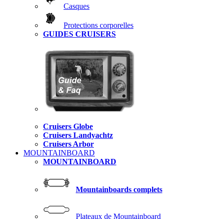
Casques
Protections corporelles
GUIDES CRUISERS
Cruisers Globe
Cruisers Landyachtz
Cruisers Arbor
MOUNTAINBOARD
MOUNTAINBOARD
Mountainboards complets
Plateaux de Mountainboard