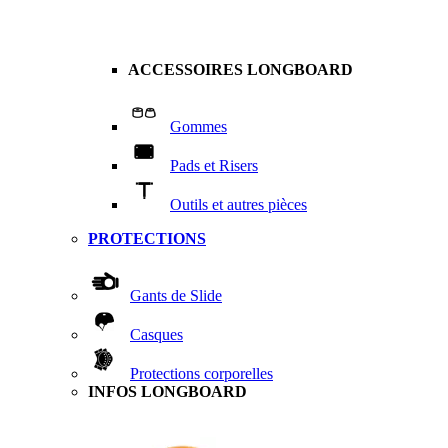
ACCESSOIRES LONGBOARD
Gommes
Pads et Risers
Outils et autres pièces
PROTECTIONS
Gants de Slide
Casques
Protections corporelles
INFOS LONGBOARD