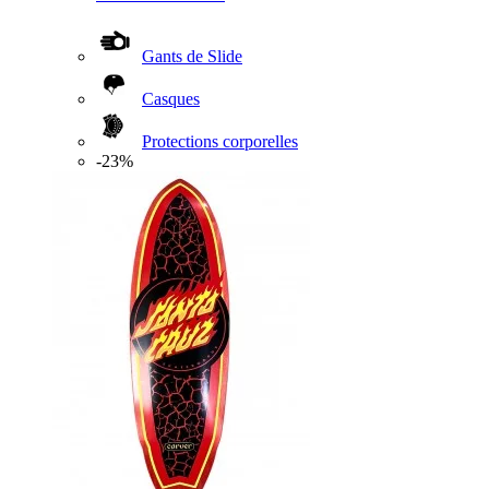
Gants de Slide
Casques
Protections corporelles
-23%