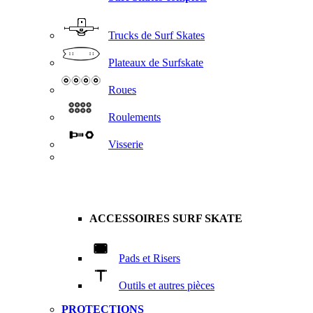
Trucks de Surf Skates
Plateaux de Surfskate
Roues
Roulements
Visserie
ACCESSOIRES SURF SKATE
Pads et Risers
Outils et autres pièces
PROTECTIONS