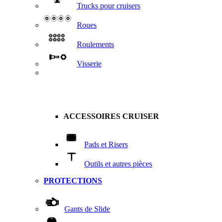
Trucks pour cruisers
Roues
Roulements
Visserie
ACCESSOIRES CRUISER
Pads et Risers
Outils et autres pièces
PROTECTIONS
Gants de Slide