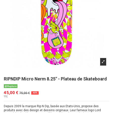
RIPNDIP Micro Nerm 8.25" - Plateau de Skateboard
Rupture
45,00 €
75,00 €
-40%
TTC
Depuis 2009 la marque Rip N Dip, basée aux Etats-Unis, propose des
produits avec des design et dessins originaux. Leur fameux logo Lord