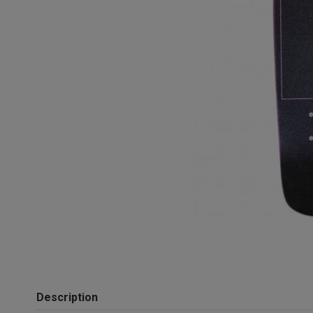
Description