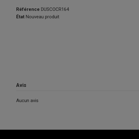
Référence
DUSCOCR164
État
Nouveau produit
Avis
Aucun avis