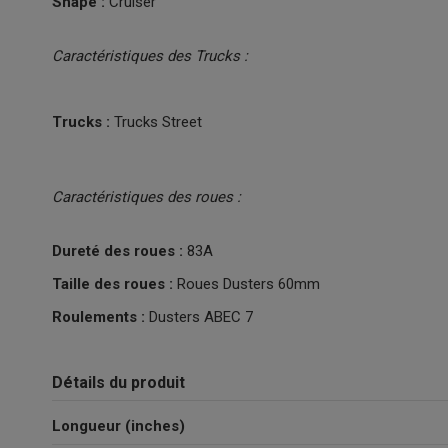
Shape :
Cruiser
Caractéristiques des Trucks :
Trucks :
Trucks Street
Caractéristiques des roues :
Dureté des roues :
83A
Taille des roues :
Roues Dusters 60mm
Roulements :
Dusters ABEC 7
Détails du produit
Longueur (inches)