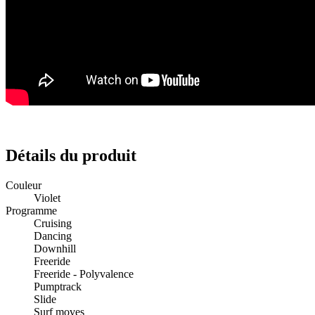
Détails du produit
Couleur
Violet
Programme
Cruising
Dancing
Downhill
Freeride
Freeride - Polyvalence
Pumptrack
Slide
Surf moves