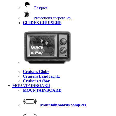
Casques
Protections corporelles
GUIDES CRUISERS
Cruisers Globe
Cruisers Landyachtz
Cruisers Arbor
MOUNTAINBOARD
MOUNTAINBOARD
Mountainboards complets