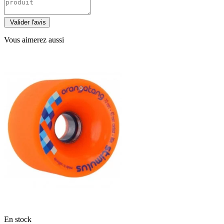
Vous aimerez aussi
En stock