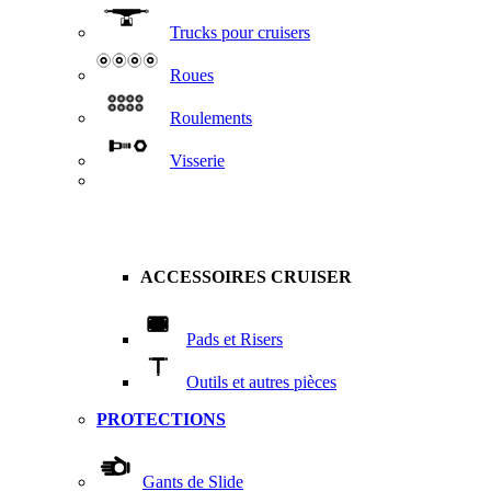
Trucks pour cruisers
Roues
Roulements
Visserie
ACCESSOIRES CRUISER
Pads et Risers
Outils et autres pièces
PROTECTIONS
Gants de Slide