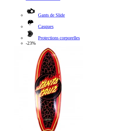
Gants de Slide
Casques
Protections corporelles
-23%