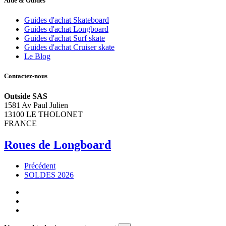
Aide & Guides
Guides d'achat Skateboard
Guides d'achat Longboard
Guides d'achat Surf skate
Guides d'achat Cruiser skate
Le Blog
Contactez-nous
Outside SAS
1581 Av Paul Julien
13100 LE THOLONET
FRANCE
Roues de Longboard
Précédent
SOLDES 2026