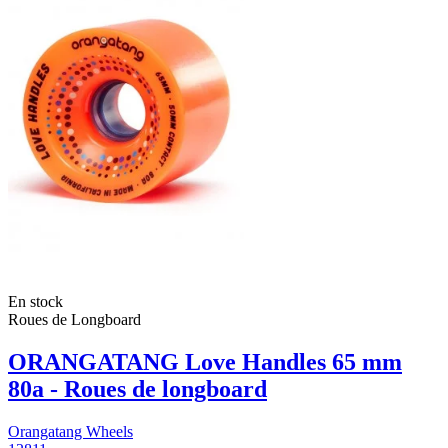
En stock
Roues de Longboard
ORANGATANG Love Handles 65 mm
80a - Roues de longboard
Orangatang Wheels