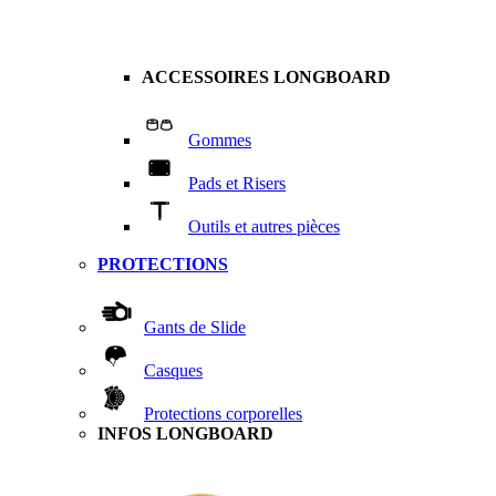
ACCESSOIRES LONGBOARD
Gommes
Pads et Risers
Outils et autres pièces
PROTECTIONS
Gants de Slide
Casques
Protections corporelles
INFOS LONGBOARD