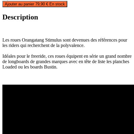
Ajouter au panier
79,90 €
En stock
Description
Les roues Orangatang Stimulus sont devenues des références pour
les riders qui recherchent de la polyvalence.
Idéales pour le freeride, ces roues équipent en série un grand nombre
de longboards de grandes marques avec en tête de liste les planches
Loaded ou les boards Bustin.