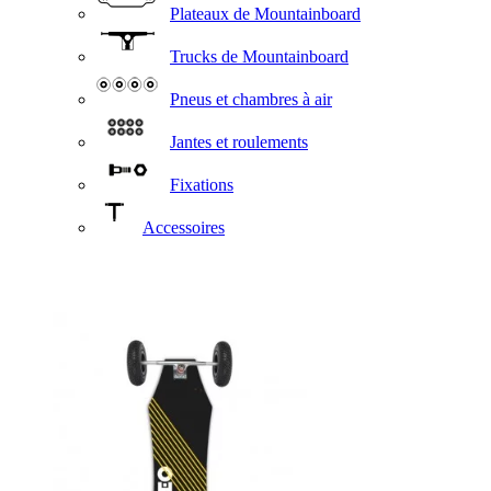
Plateaux de Mountainboard
Trucks de Mountainboard
Pneus et chambres à air
Jantes et roulements
Fixations
Accessoires