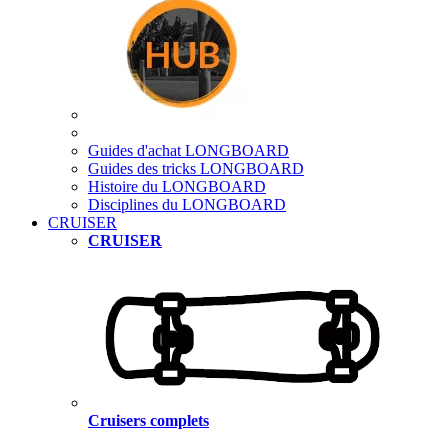
Guides d'achat LONGBOARD
Guides des tricks LONGBOARD
Histoire du LONGBOARD
Disciplines du LONGBOARD
CRUISER
CRUISER
Cruisers complets