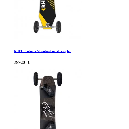
KHEO Kicker - Mountainboard complet
299,00 €