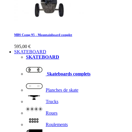
MBS Comp 95 - Mountainboard complet
595,00 €
SKATEBOARD
SKATEBOARD
Skateboards complets
Planches de skate
Trucks
Roues
Roulements