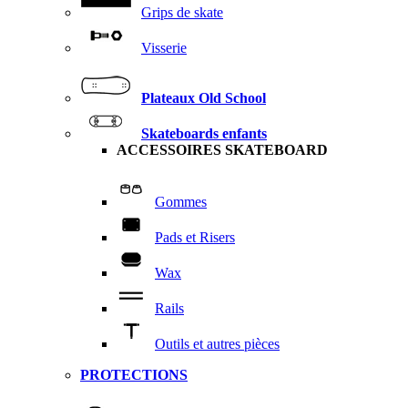
Grips de skate
Visserie
Plateaux Old School
Skateboards enfants
ACCESSOIRES SKATEBOARD
Gommes
Pads et Risers
Wax
Rails
Outils et autres pièces
PROTECTIONS