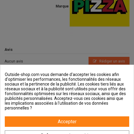
Marque
Avis
Aucun avis
Rédiger un avis
Outside-shop.com vous demande d'accepter les cookies afin
d'optimiser les performances, les fonctionnalités des réseaux
sociaux et la pertinence de la publicité. Les cookies tiers liés aux
réseaux sociaux et à la publicité sont utilisés pour vous offrir des
fonctionnalités optimisées sur les réseaux sociaux, ainsi que des
publicités personnalisées. Acceptez-vous ces cookies ainsi que
Outside et vous
les implications associées à l'utilisation de vos données
personnelles ?
Aide & Guides
Accepter
Contactez-nous