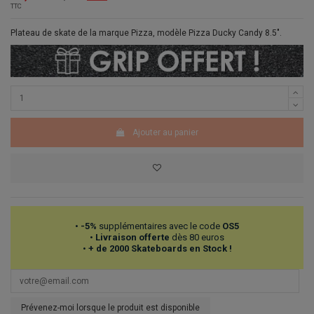
TTC
Plateau de skate de la marque Pizza, modèle Pizza Ducky Candy 8.5".
Ajouter au panier
•
-5%
supplémentaires avec le code
OS5
•
Livraison offerte
dès 80 euros
•
+ de 2000 Skateboards en Stock !
Prévenez-moi lorsque le produit est disponible