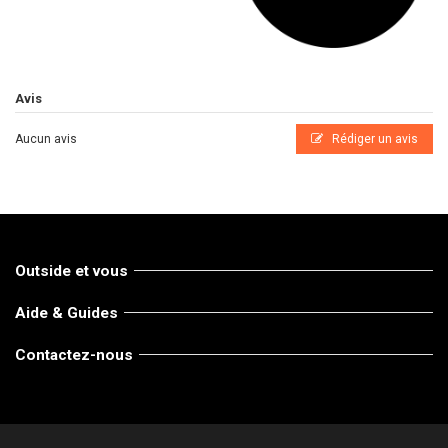
Avis
Aucun avis
Rédiger un avis
Outside et vous
Aide & Guides
Contactez-nous