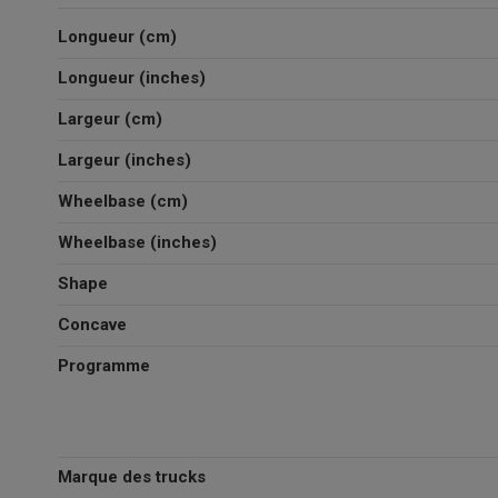
Longueur (cm)
Longueur (inches)
Largeur (cm)
Largeur (inches)
Wheelbase (cm)
Wheelbase (inches)
Shape
Concave
Programme
Marque des trucks