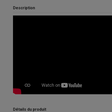
Description
Détails du produit