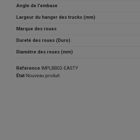
Angle de l'embase
Largeur du hanger des trucks (mm)
Marque des roues
Dureté des roues (Duro)
Diamètre des roues (mm)
Référence
IMPLBB02-EASTY
État
Nouveau produit