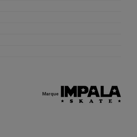
Marque