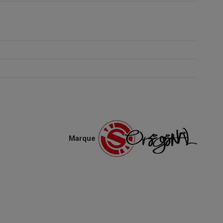
Marque