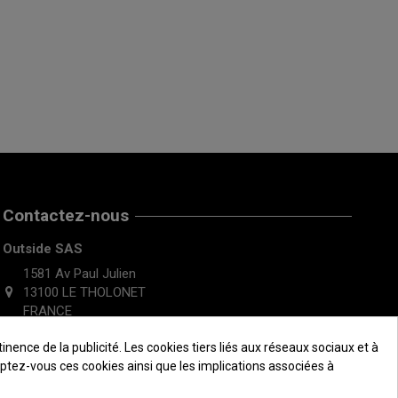
Contactez-nous
Outside SAS
1581 Av Paul Julien
13100 LE THOLONET
FRANCE
ence de la publicité. Les cookies tiers liés aux réseaux sociaux et à
ceptez-vous ces cookies ainsi que les implications associées à