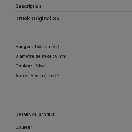
Description
Truck Original S6
Hanger :
150 mm (S6)
Diamètre de l'axe :
8 mm
Couleur :
Silver
Autre :
Vendu à l'unité
Détails du produit
Couleur