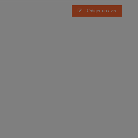
Rédiger un avis