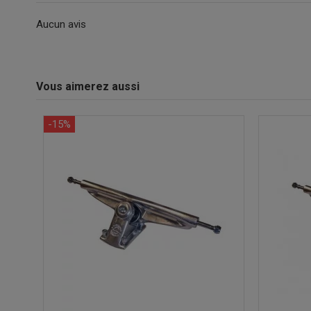
Aucun avis
Vous aimerez aussi
-15%