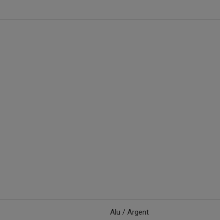
Alu / Argent