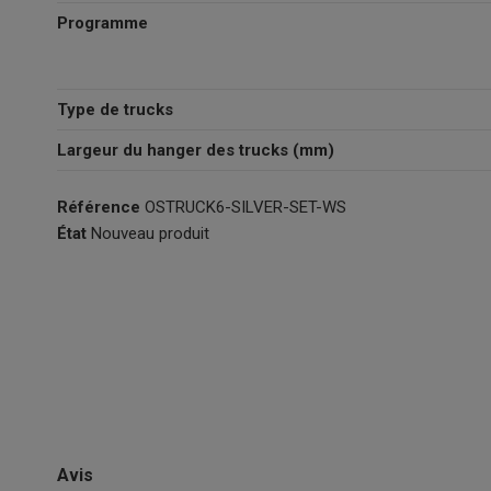
Programme
Type de trucks
Largeur du hanger des trucks (mm)
Référence
OSTRUCK6-SILVER-SET-WS
État
Nouveau produit
Avis