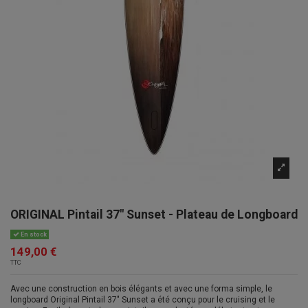
ORIGINAL Pintail 37" Sunset - Plateau de Longboard
En stock
149,00 €
TTC
Avec une construction en bois élégants et avec une forma simple, le
longboard Original Pintail 37" Sunset a été conçu pour le cruising et le