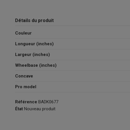
Détails du produit
Couleur
Longueur (inches)
Largeur (inches)
Wheelbase (inches)
Concave
Pro model
Référence
BADK0677
État
Nouveau produit