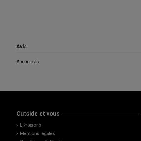
Avis
Aucun avis
Outside et vous
Livraisons
Mentions légales