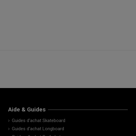
Aide & Guides
Guides d'achat Skateboard
Guides d'achat Longboard