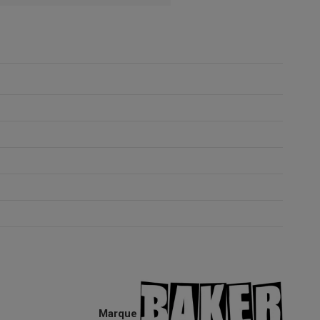
Marque