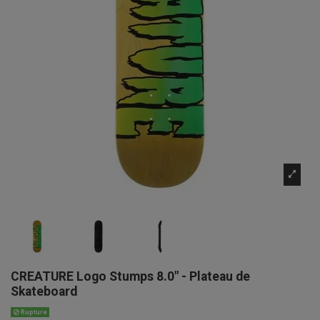
CREATURE Logo Stumps 8.0" - Plateau de
Skateboard
Rupture