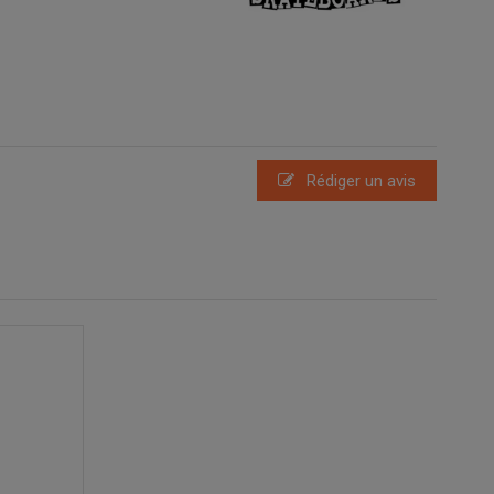
Rédiger un avis