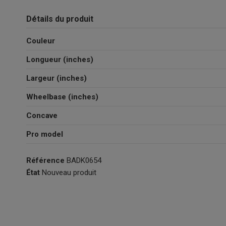
Détails du produit
Couleur
Longueur (inches)
Largeur (inches)
Wheelbase (inches)
Concave
Pro model
Référence
BADK0654
État
Nouveau produit