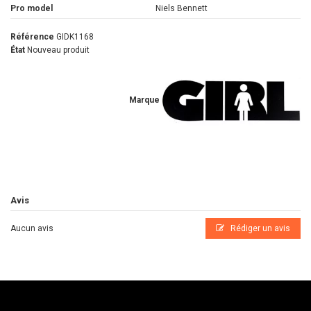
Pro model
Niels Bennett
Référence
GIDK1168
État
Nouveau produit
Marque
Avis
Aucun avis
Rédiger un avis