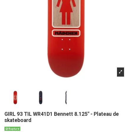
GIRL 93 TIL WR41D1 Bennett 8.125" - Plateau de
skateboard
Rupture