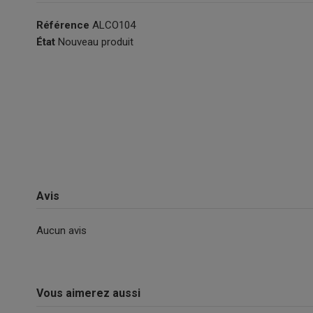
Référence
ALCO104
État
Nouveau produit
Avis
Aucun avis
Vous aimerez aussi