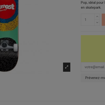
Pop, idéal pour 
en skatepark.
Prévenez-moi