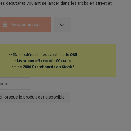
les débutants voulant se lancer dans les tricks en street et
Ajouter au panier
•
-5%
supplémentaires avec le code
OS5
•
Livraison offerte
dès 80 euros
•
+ de 2000 Skateboards en Stock !
 lorsque le produit est disponible