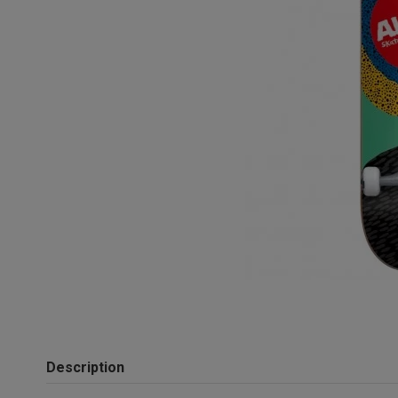
Description