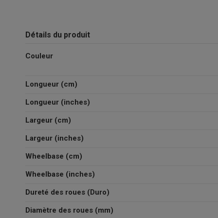
Détails du produit
Couleur
Longueur (cm)
Longueur (inches)
Largeur (cm)
Largeur (inches)
Wheelbase (cm)
Wheelbase (inches)
Dureté des roues (Duro)
Diamètre des roues (mm)