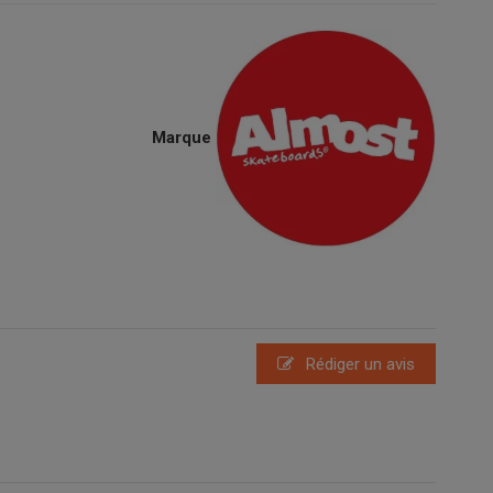
Marque
Rédiger un avis