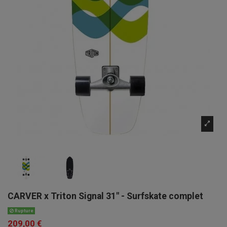
CARVER x Triton Signal 31" - Surfskate complet
Rupture
209,00 €