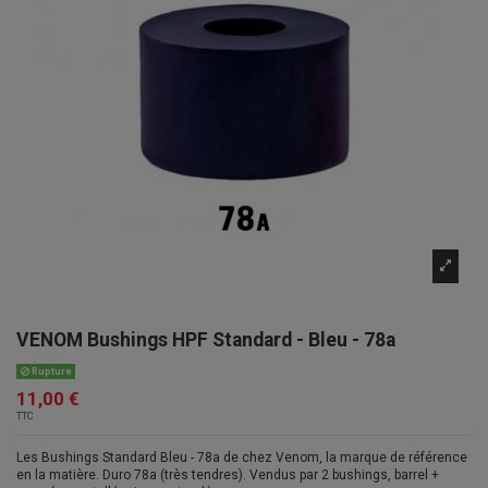
VENOM Bushings HPF Standard - Bleu - 78a
Rupture
11,00 €
TTC
Les Bushings Standard Bleu - 78a de chez Venom, la marque de référence
en la matière. Duro 78a (très tendres). Vendus par 2 bushings, barrel +