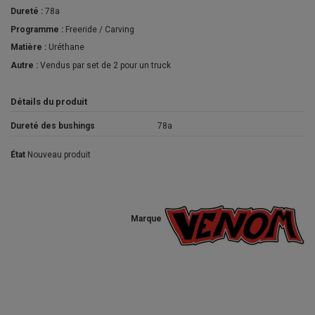
Dureté :
78a
Programme :
Freeride / Carving
Matière :
Uréthane
Autre :
Vendus par set de 2 pour un truck
Détails du produit
Dureté des bushings
78a
État
Nouveau produit
Marque