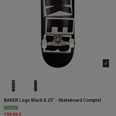
BAKER Logo Black 8.25" - Skateboard Complet
Rupture
150,00 €