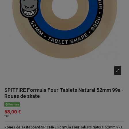
SPITFIRE Formula Four Tablets Natural 52mm 99a -
Roues de skate
Rupture
58,00 €
TTC
Roues de skateboard SPITFIRE Formula Four
Tablets Natural 52mm 99a.