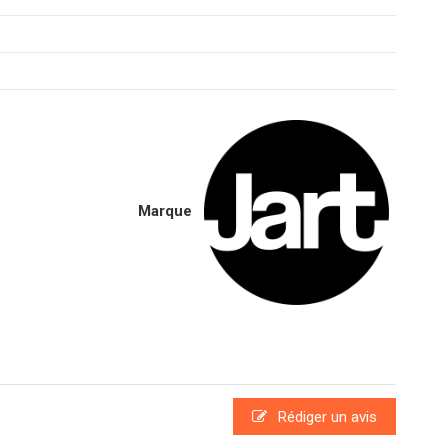
Marque
Rédiger un avis