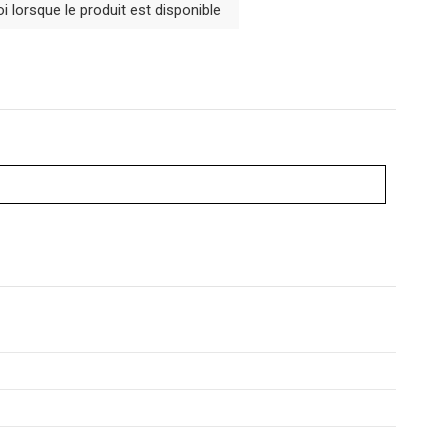
 lorsque le produit est disponible