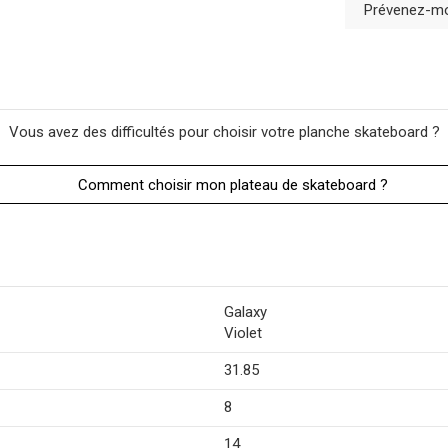
Prévenez-moi
Vous avez des difficultés pour choisir votre planche skateboard ?
Comment choisir mon plateau de skateboard ?
Galaxy
Violet
31.85
8
14