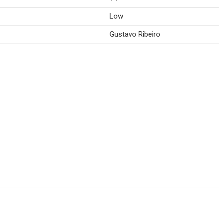
Low
Gustavo Ribeiro