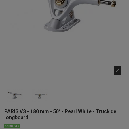
PARIS V3 - 180 mm - 50° - Pearl White - Truck de
longboard
Rupture