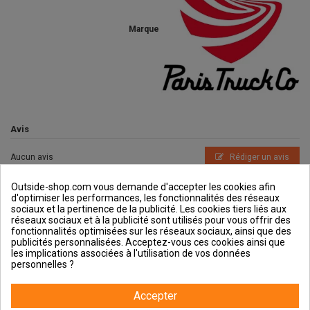
Marque
Avis
Aucun avis
Rédiger un avis
Outside-shop.com vous demande d'accepter les cookies afin
d'optimiser les performances, les fonctionnalités des réseaux
sociaux et la pertinence de la publicité. Les cookies tiers liés aux
réseaux sociaux et à la publicité sont utilisés pour vous offrir des
fonctionnalités optimisées sur les réseaux sociaux, ainsi que des
publicités personnalisées. Acceptez-vous ces cookies ainsi que
Outside et vous
les implications associées à l'utilisation de vos données
personnelles ?
Aide & Guides
Accepter
Contactez-nous