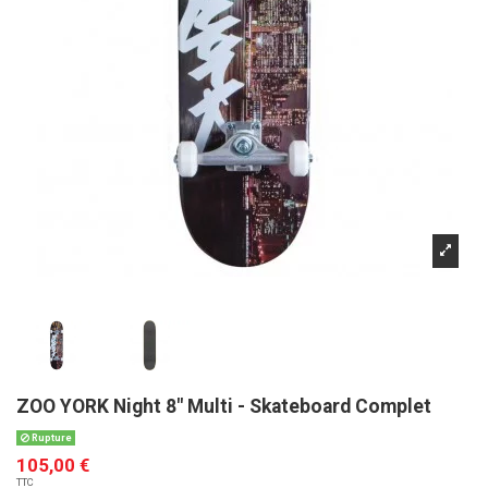
ZOO YORK Night 8" Multi - Skateboard Complet
Rupture
105,00 €
TTC