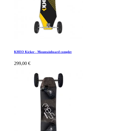
KHEO Kicker - Mountainboard complet
299,00 €