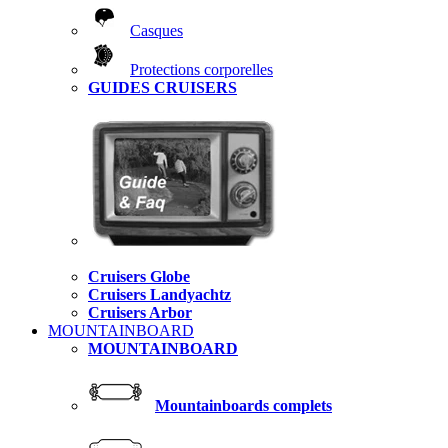
Casques
Protections corporelles
GUIDES CRUISERS
Cruisers Globe
Cruisers Landyachtz
Cruisers Arbor
MOUNTAINBOARD
MOUNTAINBOARD
Mountainboards complets