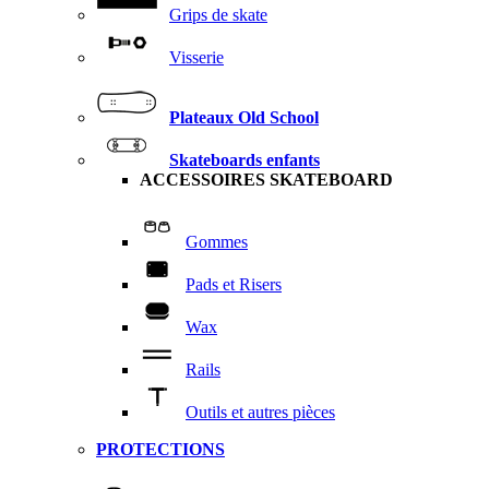
Grips de skate
Visserie
Plateaux Old School
Skateboards enfants
ACCESSOIRES SKATEBOARD
Gommes
Pads et Risers
Wax
Rails
Outils et autres pièces
PROTECTIONS