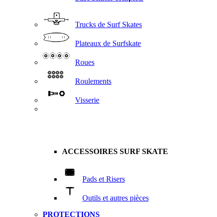
Trucks de Surf Skates
Plateaux de Surfskate
Roues
Roulements
Visserie
ACCESSOIRES SURF SKATE
Pads et Risers
Outils et autres pièces
PROTECTIONS