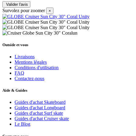
Survolez pour zoomer
×
Outside et vous
Livraisons
Mentions légales
Conditions d'utilisation
FAQ
Contactez-nous
Aide & Guides
Guides d'achat Skateboard
Guides d'achat Longboard
Guides d'achat Surf skate
Guides d'achat Cruiser skate
Le Blog