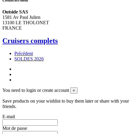
Contactez-nous
Outside SAS
1581 Av Paul Julien
13100 LE THOLONET
FRANCE
Cruisers complets
Précédent
SOLDES 2026
You need to login or create account
×
Save products on your wishlist to buy them later or share with your
friends.
E-mail
Mot de passe