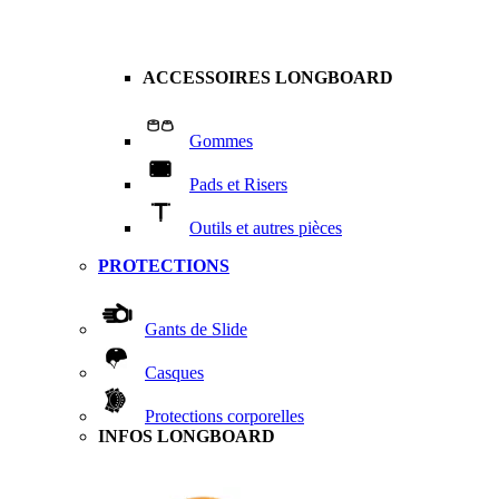
ACCESSOIRES LONGBOARD
Gommes
Pads et Risers
Outils et autres pièces
PROTECTIONS
Gants de Slide
Casques
Protections corporelles
INFOS LONGBOARD