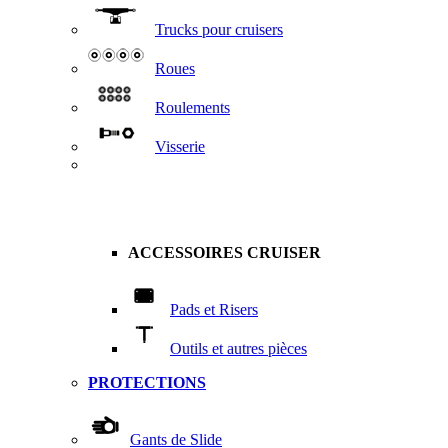
Trucks pour cruisers
Roues
Roulements
Visserie
ACCESSOIRES CRUISER
Pads et Risers
Outils et autres pièces
PROTECTIONS
Gants de Slide