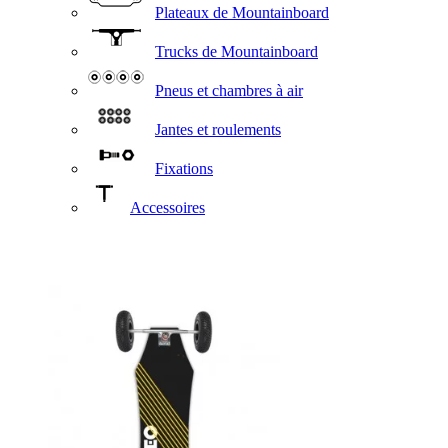
Plateaux de Mountainboard
Trucks de Mountainboard
Pneus et chambres à air
Jantes et roulements
Fixations
Accessoires