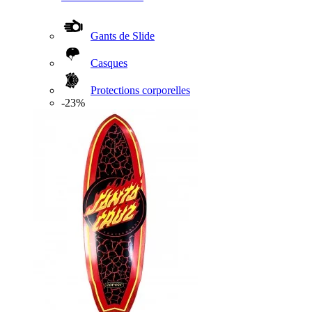
Gants de Slide
Casques
Protections corporelles
-23%