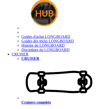
Guides d'achat LONGBOARD
Guides des tricks LONGBOARD
Histoire du LONGBOARD
Disciplines du LONGBOARD
CRUISER
CRUISER
Cruisers complets