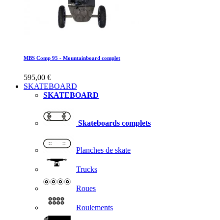
MBS Comp 95 - Mountainboard complet
595,00 €
SKATEBOARD
SKATEBOARD
Skateboards complets
Planches de skate
Trucks
Roues
Roulements