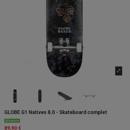
GLOBE G1 Natives 8.0 - Skateboard complet
Rupture
89,90 €