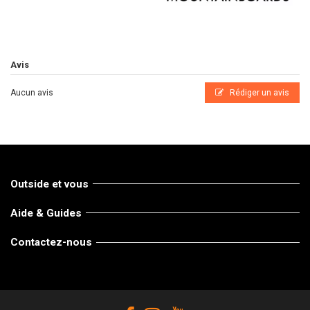
Avis
Aucun avis
Rédiger un avis
Outside et vous
Aide & Guides
Contactez-nous