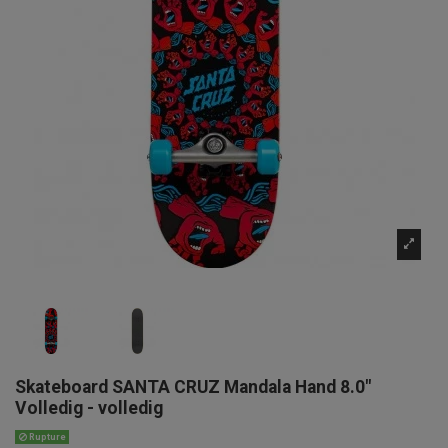
Skateboard SANTA CRUZ Mandala Hand 8.0"
Volledig - volledig
Rupture