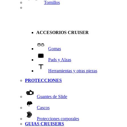
Tornillos
ACCESORIOS CRUISER
Gomas
Pads y Alzas
Herramientas y otras piezas
PROTECCIONES
Guantes de Slide
Cascos
Protecciones corporales
GUIAS CRUISERS