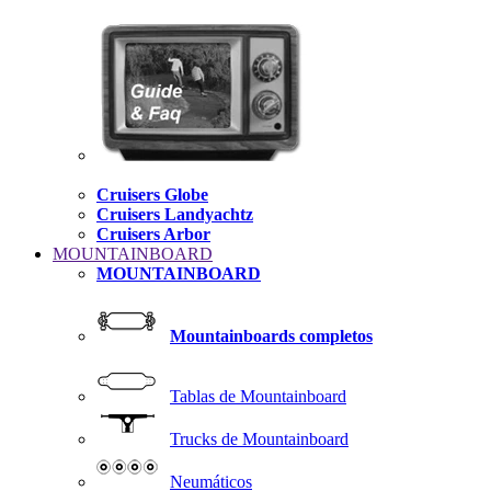
Cruisers Globe
Cruisers Landyachtz
Cruisers Arbor
MOUNTAINBOARD
MOUNTAINBOARD
Mountainboards completos
Tablas de Mountainboard
Trucks de Mountainboard
Neumáticos