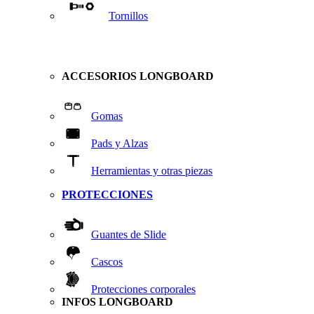
Tornillos
ACCESORIOS LONGBOARD
Gomas
Pads y Alzas
Herramientas y otras piezas
PROTECCIONES
Guantes de Slide
Cascos
Protecciones corporales
INFOS LONGBOARD