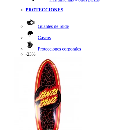
PROTECCIONES
Guantes de Slide
Cascos
Protecciones corporales
-23%