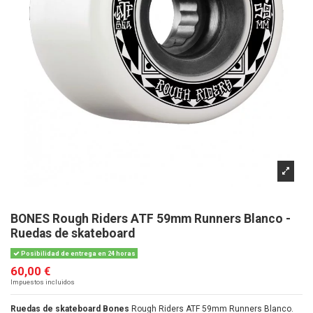
BONES Rough Riders ATF 59mm Runners Blanco -
Ruedas de skateboard
Posibilidad de entrega en 24 horas
60,00 €
Impuestos incluidos
Ruedas de skateboard Bones
Rough Riders ATF 59mm Runners Blanco.